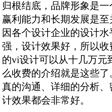
归根结底，品牌形象是一
赢利能力和长期发展是至
因各个设计企业的设计水
强，设计效果好，所以收
的vi设计可以从十几万元
么收费的介绍就是这些了
真的沟通、详细的分析、
计效果都会非常好。