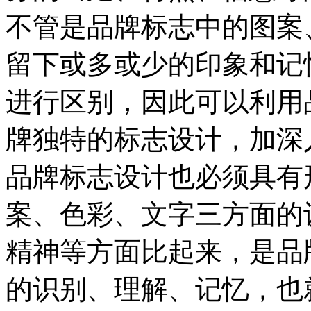
不管是品牌标志中的图案
留下或多或少的印象和记
进行区别，因此可以利用
牌独特的标志设计，加深
品牌标志设计也必须具有
案、色彩、文字三方面的
精神等方面比起来，是品
的识别、理解、记忆，也