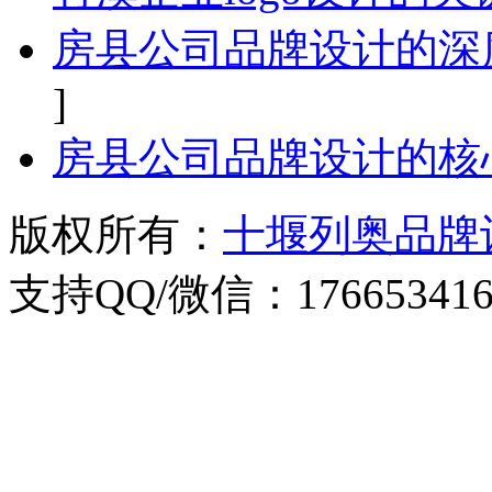
房县公司品牌设计的深
]
房县公司品牌设计的核
版权所有：
十堰列奥品牌
支持QQ/微信：176653416