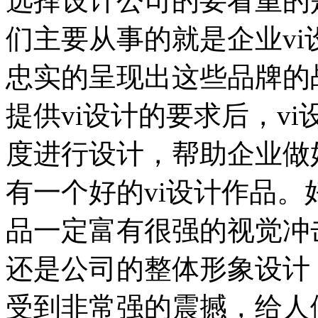
选择设计公司的要看重的
们主要从事的就是企业v
忠实的呈现出这些品牌的
提供vi设计的要求后，v
度进行设计，帮助企业做
有一个好的vi设计作品。
品一定富有很强的视觉冲击
还是公司的整体形象设计
受到非常强的震撼，给人