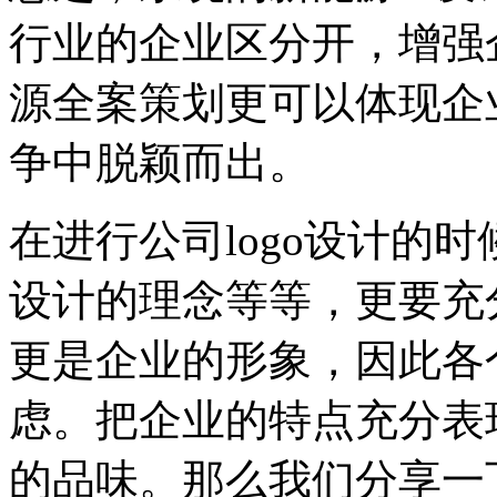
行业的企业区分开，增强
源全案策划更可以体现企
争中脱颖而出。
在进行公司logo设计的
设计的理念等等，更要充
更是企业的形象，因此各
虑。把企业的特点充分表
的品味。那么我们分享一