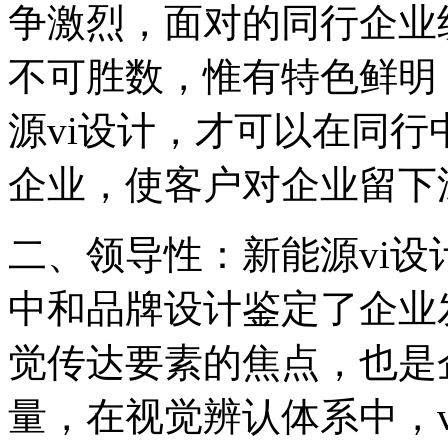
争激烈，面对的同行企业
不可胜数，惟有特色鲜明
源vi设计，才可以在同
企业，使客户对企业留下
二、领导性：新能源vi
中和品牌设计鉴定了企业
觉传达要素的焦点，也是
量，在视觉辨认体系中，