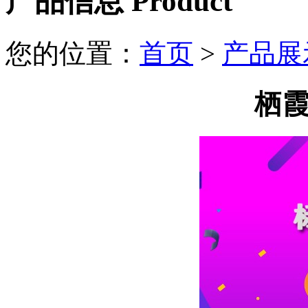
产品信息
Product
您的位置：
首页
>
产品展
栖