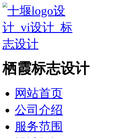
栖霞标志设计
网站首页
公司介绍
服务范围