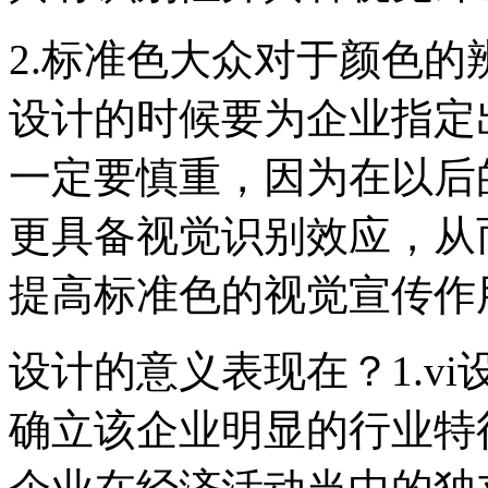
2.标准色大众对于颜色的
设计的时候要为企业指定
一定要慎重，因为在以后
更具备视觉识别效应，从
提高标准色的视觉宣传作
设计的意义表现在？1.v
确立该企业明显的行业特