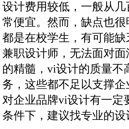
设计费用较低，一般从几
常便宜。然而，缺点也很
都是在校学生，有可能缺
兼职设计师，无法面对面
的精髓，vi设计的质量
务，这些都不足以支撑企
对企业品牌vi设计有一
条件下，建议找专业的设