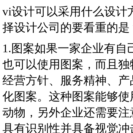
vi设计可以采用什么设
择设计公司的要看重的是
1.图案如果一家企业有自己
也可以使用图案，而且独
经营方针、服务精神、产
化图案。这种图案能够使
动物，另外企业还需要注
具有识别性并具备视觉冲