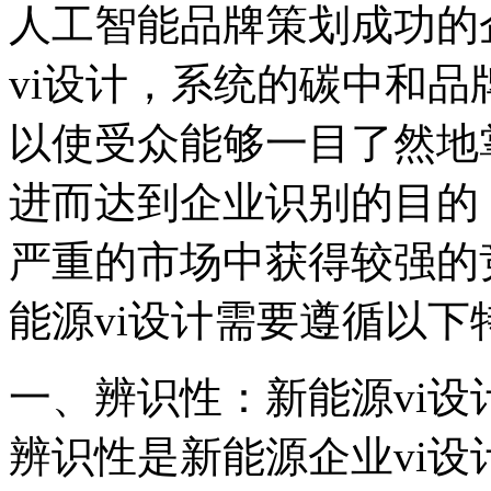
人工智能品牌策划成功的
vi设计，系统的碳中和
以使受众能够一目了然地
进而达到企业识别的目的
严重的市场中获得较强的
能源vi设计需要遵循以下
一、辨识性：新能源vi
辨识性是新能源企业vi