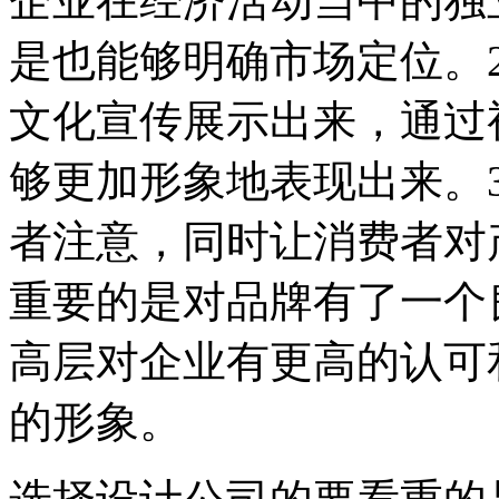
企业在经济活动当中的独
是也能够明确市场定位。
文化宣传展示出来，通过
够更加形象地表现出来。
者注意，同时让消费者对
重要的是对品牌有了一个
高层对企业有更高的认可
的形象。