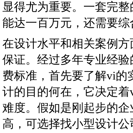
显得尤为重要。一套完整
能达一百万元，还需要综
在设计水平和相关案例方
保证。经过多年专业经验
费标准，首先要了解vi的
计的目的何在，它决定着
难度。假如是刚起步的企
高，可选择找小型设计公