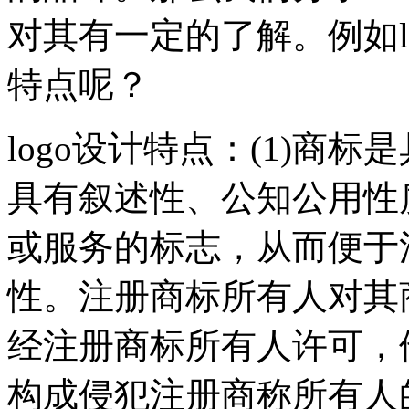
对其有一定的了解。例如l
特点呢？
logo设计特点：(1)商
具有叙述性、公知公用性
或服务的标志，从而便于消
性。注册商标所有人对其
经注册商标所有人许可，
构成侵犯注册商称所有人的