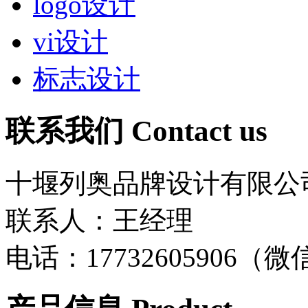
logo设计
vi设计
标志设计
联系我们
Contact us
十堰列奥品牌设计有限公
联系人：王经理
电话：17732605906（