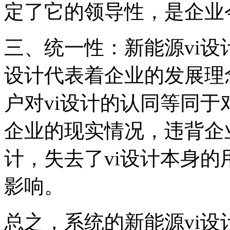
定了它的领导性，是企业
三、统一性：新能源vi设
设计代表着企业的发展理
户对vi设计的认同等同于
企业的现实情况，违背企
计，失去了vi设计本身
影响。
总之，系统的新能源vi