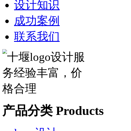
设计知识
成功案例
联系我们
产品分类
Products