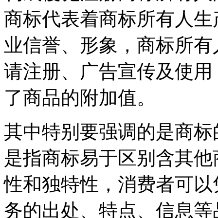
商标代表着商标所有人生
业信誉、形象，商标所有
请注册、广告宣传及使用
了商品的附加值。
其中特别要强调的是商标
是指商标易于区别含其他
性和独特性，消费者可以
务的出处、特点、信息等