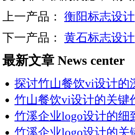
上一产品：
衡阳标志设计
下一产品：
黄石标志设计
最新文章
News center
探讨竹山餐饮vi设计的
竹山餐饮vi设计的关键
竹溪企业logo设计的
竹溪企业logo设计的