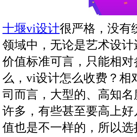
十堰vi设计
很严格，没有
领域中，无论是艺术设计
价值标准可言，只能相对
么，vi设计怎么收费？相
司而言，大型的、高知名
许多，有些甚至要高上好
值也是不一样的，所以选