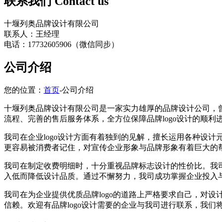
联系我们
Contact us
十堰列奥品牌设计有限公司
联系人：王经理
电话：17732605906（微信同步）
公司介绍
您的位置：
首页
-公司介绍
十堰列奥品牌设计有限公司是一家实力雄厚的品牌设计公司，曾
流程、完善的售后服务体系，全方位保障品牌logo设计的顺利
我司在企业logo设计方面有着独到的见解，擅长运用各种设计元
更容易被消费者记住，对宣传企业形象与品牌形象有着巨大的
我司在制定收费明细时，十分重视品牌标志设计的性价比。我
入低而降低设计品质。通过不懈努力，我司成功掌握企业投入
我司在为企业提供优质品牌logo的道路上严格要求自己，对设
信赖。欢迎有品牌logo设计需要的企业与我司进行联系，我