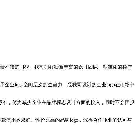
着不错的口碑。我司拥有经验丰富的设计团队、标准化的操作
企业logo空间层次的生命力。经我司设计的企业logo在市场中
标准，努力减少企业在品牌标志设计方面的投入，同时不会因投
款使用效果好、性价比高的品牌logo，深得合作企业的认可与