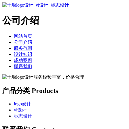
公司介绍
网站首页
公司介绍
服务范围
设计知识
成功案例
联系我们
产品分类
Products
logo设计
vi设计
标志设计